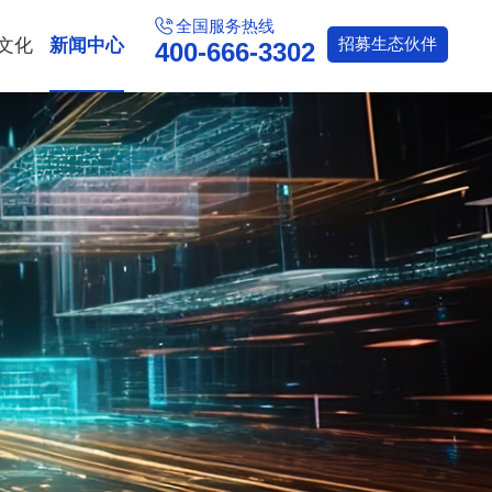
全国服务热线
文化
新闻中心
招募
生态伙伴
400-666-3302