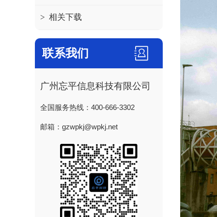
>
相关下载
联系我们
广州忘平信息科技有限公司
全国服务热线：400-666-3302
邮箱：gzwpkj@wpkj.net