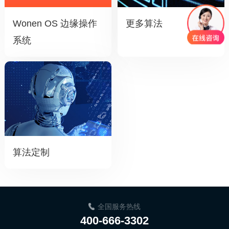
Wonen OS 边缘操作
更多算法
系统
算法定制
全国服务热线
400-666-3302