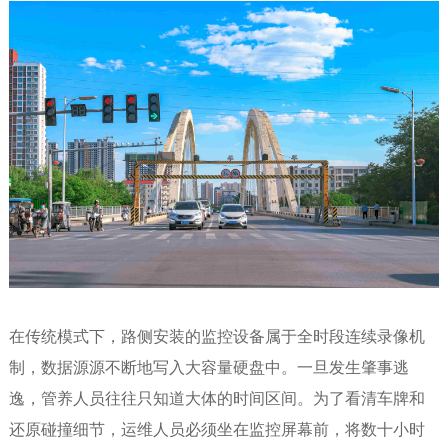
在传统模式下，路侧安装的监控设备属于全时段连续录像机
制，数据源源不断地写入大容量硬盘中。一旦发生肇事逃
逸，管养人员往往只知道大体的时间区间。为了看清车牌和
还原碰撞细节，运维人员必须坐在监控屏幕前，将数十小时