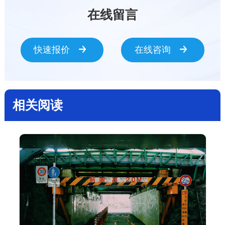
在线留言
快速报价
在线咨询
相关阅读