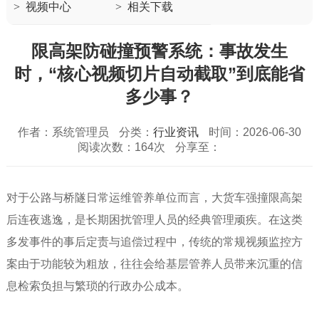
>
视频中心
>
相关下载
限高架防碰撞预警系统：事故发生
时，“核心视频切片自动截取”到底能省
多少事？
作者：系统管理员
分类：
行业资讯
时间：2026-06-30
阅读次数：164次
分享至：
对于公路与桥隧日常运维管养单位而言，大货车强撞限高架
后连夜逃逸，是长期困扰管理人员的经典管理顽疾。在这类
多发事件的事后定责与追偿过程中，传统的常规视频监控方
案由于功能较为粗放，往往会给基层管养人员带来沉重的信
息检索负担与繁琐的行政办公成本。