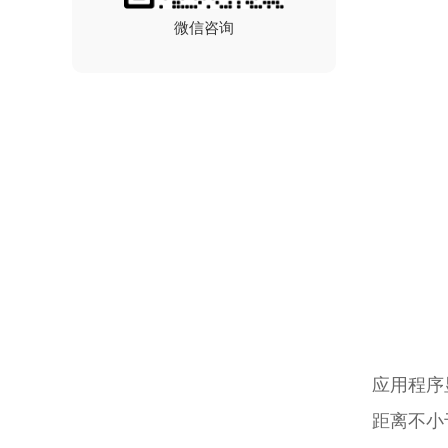
微信咨询
应用程序
距离不小