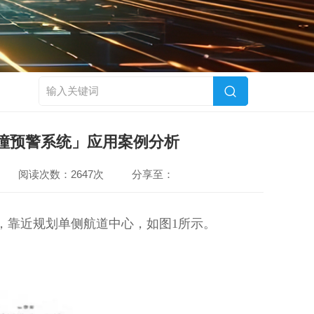
防撞预警系统」应用案例分析
阅读次数：2647次
分享至：
外，靠近规划单侧航道中心，如图1所示。