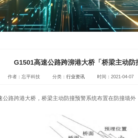
G1501高速公路跨泖港大桥「桥梁主动
作者：忘平科技
分类：
行业资讯
时间：2021-04-07
1高速公路跨港大桥，桥梁主动防撞预警系统布置在防撞墙