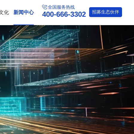
全国服务热线
文化
新闻中心
招募
生态伙伴
400-666-3302