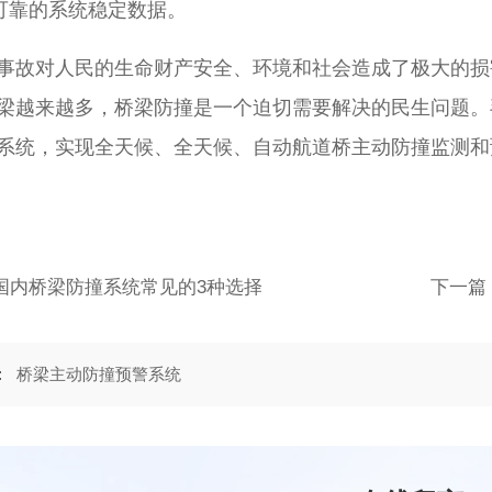
；可靠的系统稳定数据。
事故对人民的生命财产安全、环境和社会造成了极大的损
梁越来越多，桥梁防撞是一个迫切需要解决的民生问题。
系统，实现全天候、全天候、自动航道桥主动防撞监测和
国内桥梁防撞系统常见的3种选择
:
桥梁主动防撞预警系统