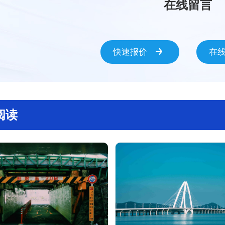
在线留言
快速报价
在
阅读