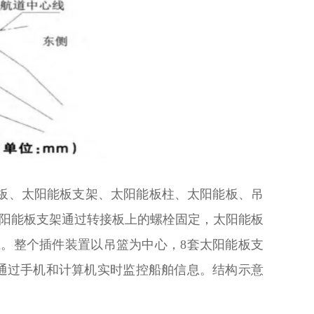
板、太阳能板支架、太阳能板柱、太阳能板、吊
阳能板支架通过转接板上的螺栓固定，太阳能板
。整个插件装置以吊篮为中心，8套太阳能板支
通过手机和计算机实时监控船舶信息。结构示意