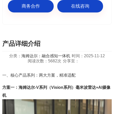
商务合作
在线咨询
产品详细介绍
分类：
海姆达尔：融合感知一体机
时间：2025-11-12
阅读次数：5682次
分享至：
一、核心产品系列：两大方案，精准适配
方案一：海姆达尔-V系列（Vision系列）毫米波雷达+AI摄像
机