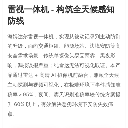
雷视一体机 - 构筑全天候感知
防线
海姆达尔雷视一体机，实现从被动记录到主动防御
的升级，面向交通枢纽、能源场站、边境安防等高
传统单摄像头易受雨雾、黑夜影
安全需求场景。
响，漏报误报严重；纯雷达无法可视化取证。
本产
品通过雷达 + 高清 AI 摄像机前融合，兼顾全天候
主动探测与视频可视化，在极端环境下事件感知准
确率＞95%，夜间、雾天识别准确率较传统方案提
升 60% 以上，有效解决恶劣环境下安防失效痛
点。