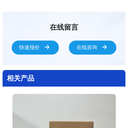
在线留言
快速报价
在线咨询
相关产品