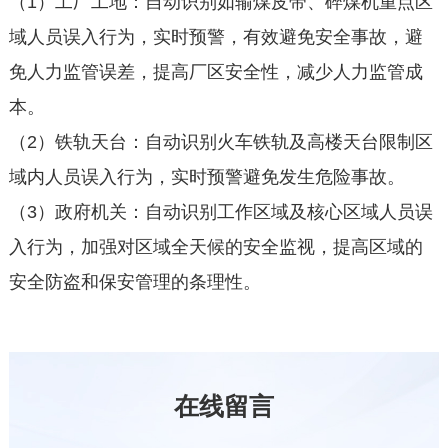
（1）工厂工地：自动识别如输煤皮带、碎煤机重点区
域人员误入行为，实时预警，有效避免安全事故，避
免人力监管误差，提高厂区安全性，减少人力监管成
本。
（2）铁轨天台：自动识别火车铁轨及高楼天台限制区
域内人员误入行为，实时预警避免发生危险事故。
（3）政府机关：自动识别工作区域及核心区域人员误
入行为，加强对区域全天候的安全监视，提高区域的
安全防盗和保安管理的条理性。
在线留言