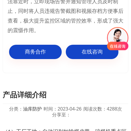
法靠近时，立即现场告警并通知管理人员及时制
止，同时将人员违规告警截图和视频存档方便事后
查看，极大提升监控区域的管控效率，形成了强大
的震慑作用。
商务合作
在线咨询
产品详细介绍
分类：
油库防护
时间：2023-04-26
阅读次数：4288次
分享至：