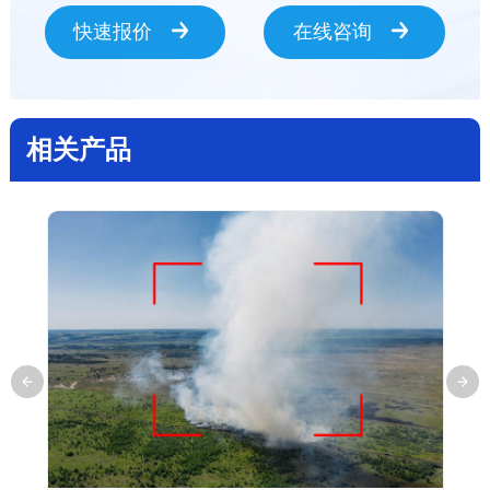
快速报价
在线咨询
相关产品