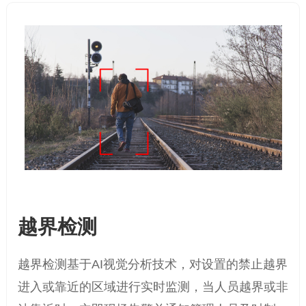
越界检测
越界检测基于AI视觉分析技术，对设置的禁止越界
进入或靠近的区域进行实时监测，当人员越界或非