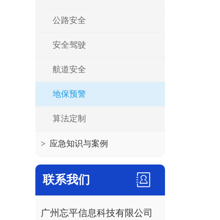
公路安全
安全驾驶
航道安全
地保预警
算法定制
>
应急知识与案例
联系我们
广州忘平信息科技有限公司