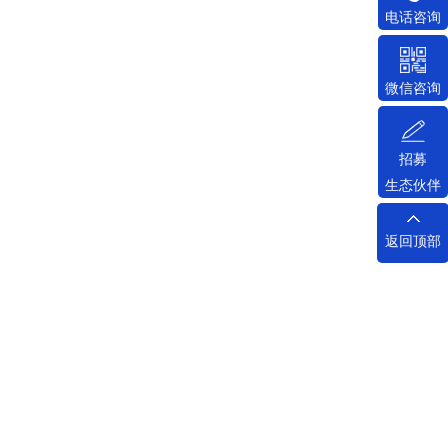
电话咨询
微信咨询
招募
生态伙伴
返回顶部