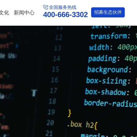
全国服务热线
文化
新闻中心
招募
生态伙伴
400-666-3302