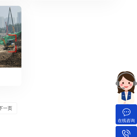
下一页
在线咨询