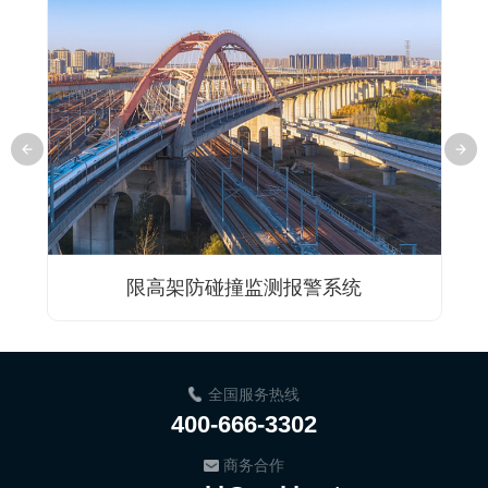
限高架防碰撞监测报警系统
全国服务热线
400-666-3302
商务合作