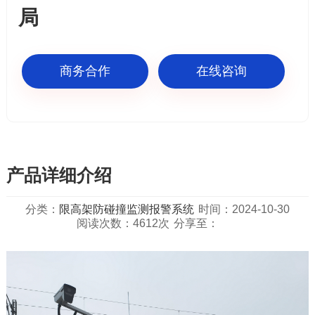
局
商务合作
在线咨询
产品详细介绍
分类：
限高架防碰撞监测报警系统
时间：2024-10-30
阅读次数：4612次
分享至：