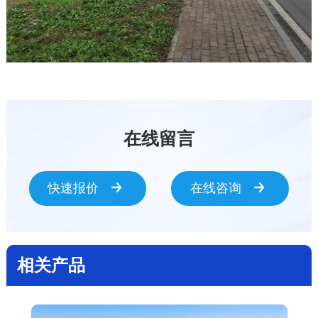
在线留言
快速报价
在线咨询
相关产品