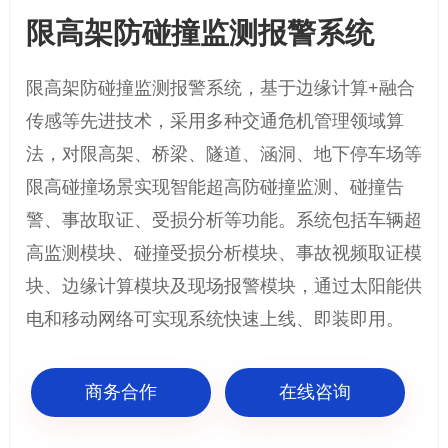
限高架防碰撞监测报警系统
限高架防碰撞监测报警系统，基于边缘计算+融合
传感等先进技术，采用多种交通危机管理领域算
法，对限高架、桥梁、隧道、涵洞、地下停车场等
限高碰撞场景实现智能超高防碰撞监测、碰撞告
警、事故取证、受损分析等功能。系统包括车辆超
高监测模块、碰撞受损分析模块、事故视频取证模
块、边缘计算模块及现场报警模块，通过太阳能供
电和移动网络可实现系统快速上线、即装即用。
商务合作
在线咨询