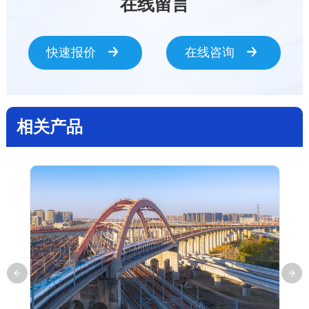
在线留言
快速报价
在线咨询
相关产品