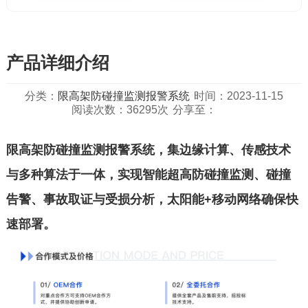
产品详细介绍
分类：
限高架防碰撞监测报警系统
时间：2023-11-15
阅读次数：36295次
分享至：
限高架防碰撞监测报警系统
，集边缘计算、传感技术
与多种算法于一体，实现智能超高防碰撞监测、碰撞
告警、事故取证与受损分析，太阳能+移动网络确保快
速部署。