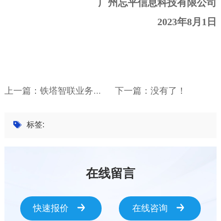
广州忘平信息科技有限公司
2023
年8月1日
下一篇：没有了！
上一篇：铁塔智联业务一级库合作伙伴
标签:
在线留言
快速报价
在线咨询