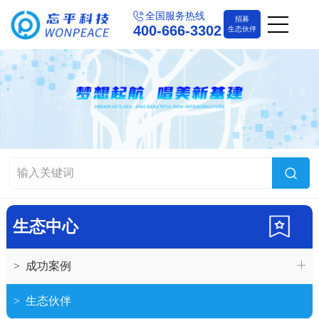
全国服务热线
招募
400-666-3302
生态伙伴
生态中心
>
成功案例
>
生态伙伴