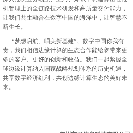
机管理上的全链路技术研发和高质量交付能力，
让我们共生融合在数字中国的海洋中，让智慧不
断生长。
“梦想启航、唱美新基建”、数字中国你我有
责，我们相信边缘计算的生态合作能给您带来更
多的客户、更好的创新和收益。我们一起紧握全
球边缘计算纳入国家战略规划体系的历史机遇，
共享数字经济红利，共创边缘计算生态的美好未
来。