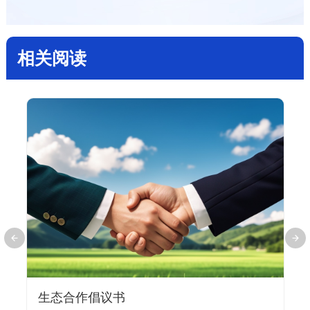
相关阅读
生态合作倡议书