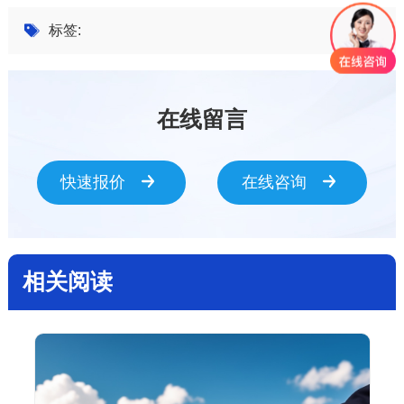
标签:
在线留言
快速报价
在线咨询
相关阅读