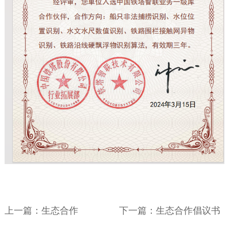
上一篇：生态合作
下一篇：生态合作倡议书