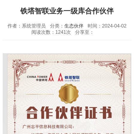
铁塔智联业务一级库合作伙伴
作者：系统管理员
分类：
生态伙伴
时间：2024-04-02
阅读次数：1241次
分享至：