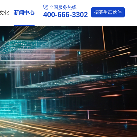
全国服务热线
文化
新闻中心
招募
生态伙伴
400-666-3302