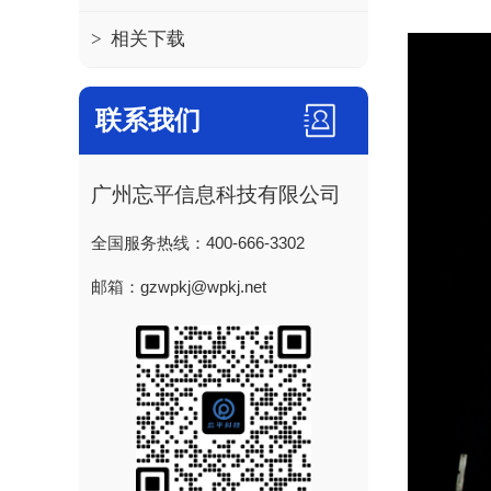
>
相关下载
联系我们
广州忘平信息科技有限公司
全国服务热线：400-666-3302
邮箱：gzwpkj@wpkj.net