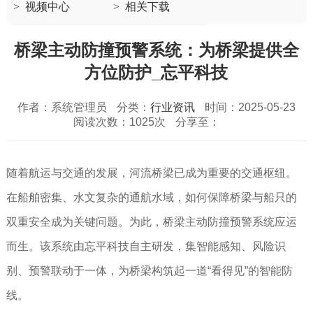
>
视频中心
>
相关下载
桥梁主动防撞预警系统：为桥梁提供全
方位防护_忘平科技
作者：系统管理员
分类：
行业资讯
时间：2025-05-23
阅读次数：1025次
分享至：
随着航运与交通的发展，河流桥梁已成为重要的交通枢纽。
在船舶密集、水文复杂的通航水域，如何保障桥梁与船只的
双重安全成为关键问题。为此，桥梁主动防撞预警系统应运
而生。该系统由忘平科技自主研发，集智能感知、风险识
别、预警联动于一体，为桥梁构筑起一道“看得见”的智能防
线。