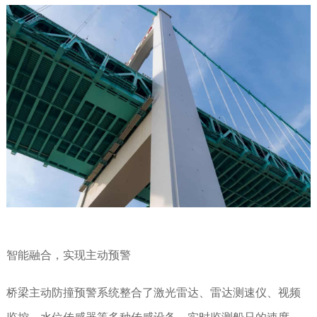
智能融合，实现主动预警
桥梁主动防撞预警系统整合了激光雷达、雷达测速仪、视频