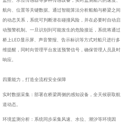
监控、水位传感器等多种传感设备，实时监测船只的速度、
航向、位置等关键数据。通过智能算法分析船舶与桥梁之间
的动态关系，系统可判断潜在碰撞风险，并在必要时自动启
一旦识别到可能发生的危险接近，系统将通过
动预警机制。
桥上
LED显示屏、声音警报、告示标识等方式对船只进行多
维提醒，同时向管理平台发送预警信号，确保管理人员及时
响应。
四重能力，打造全流程安全保障
实时数据采集：部署在桥梁两侧的感知设备，全天候获取航
道动态。
环境监测分析：系统同步采集风速、水位、潮汐等环境因