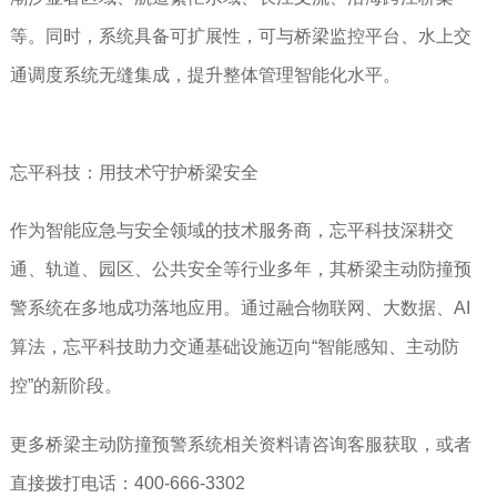
等。同时，系统具备可扩展性，可与桥梁监控平台、水上交
通调度系统无缝集成，提升整体管理智能化水平。
忘平科技：用技术守护桥梁安全
作为智能应急与安全领域的技术服务商，忘平科技深耕交
通、轨道、园区、公共安全等行业多年，其桥梁主动防撞预
警系统在多地成功落地应用。通过融合物联网、大数据、AI
算法，忘平科技助力交通基础设施迈向“智能感知、主动防
控”的新阶段。
更多桥梁主动防撞预警系统相关资料请咨询客服获取，或者
直接拨打电话：400-666-3302