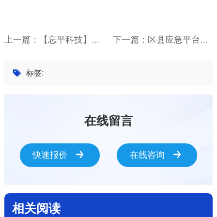
上一篇：【忘平科技】首批！国铁南昌局鹰潭工务段入选铁路限高架防碰撞预警系统建设试点站段!
下一篇：区县应急平台：建立高效智能的基层应急管理系统_忘平科技
标签:
在线留言
快速报价
在线咨询
相关阅读