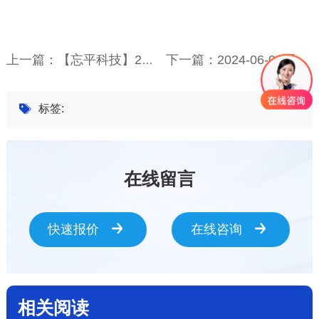
上一篇：【忘平科技】2023年端午节放假通知
下一篇：2024-06-03国际客户接待交流
标签:
在线留言
快速报价
在线咨询
相关阅读