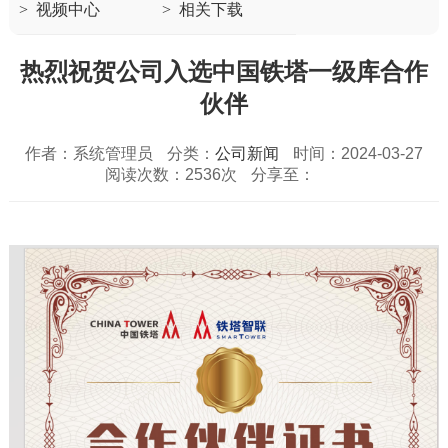
>
视频中心
>
相关下载
热烈祝贺公司入选中国铁塔一级库合作
伙伴
作者：系统管理员
分类：
公司新闻
时间：2024-03-27
阅读次数：2536次
分享至：