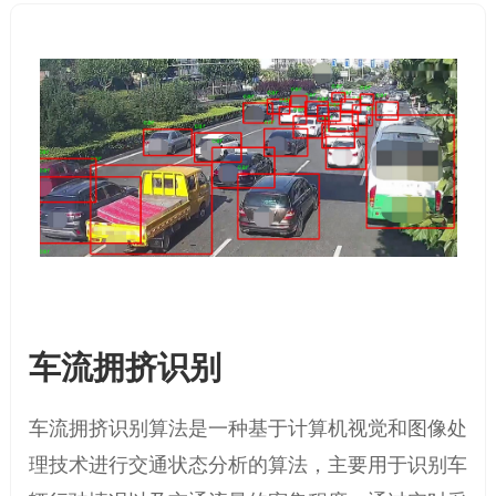
车流拥挤识别
车流拥挤识别算法是一种基于计算机视觉和图像处
理技术进行交通状态分析的算法，主要用于识别车