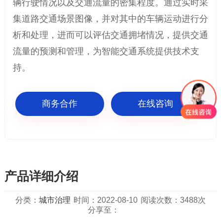
辆行驶情况以及交通流量的密集程度。通过实时采
集道路交通场景图像，并对其中的车辆运动进行分
析和处理，进而可以评估交通拥堵情况，提供交通
流量的预测和管理，为智能交通系统提供技术支
持。
商务合作
在线咨询
产品详细介绍
分类：
城市治理
时间：2022-08-10
阅读次数：3488次
分享至：