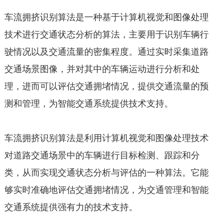
车流拥挤识别算法是一种基于计算机视觉和图像处理
技术进行交通状态分析的算法，主要用于识别车辆行
驶情况以及交通流量的密集程度。通过实时采集道路
交通场景图像，并对其中的车辆运动进行分析和处
理，进而可以评估交通拥堵情况，提供交通流量的预
测和管理，为智能交通系统提供技术支持。
车流拥挤识别算法是利用计算机视觉和图像处理技术
对道路交通场景中的车辆进行目标检测、跟踪和分
类，从而实现交通状态分析与评估的一种算法。它能
够实时准确地评估交通拥堵情况，为交通管理和智能
交通系统提供强有力的技术支持。