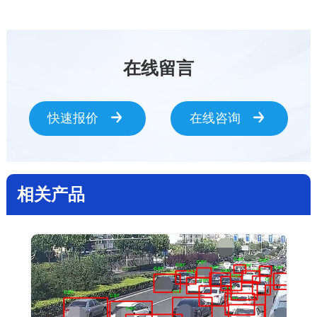
在线留言
快速报价
在线咨询
相关产品