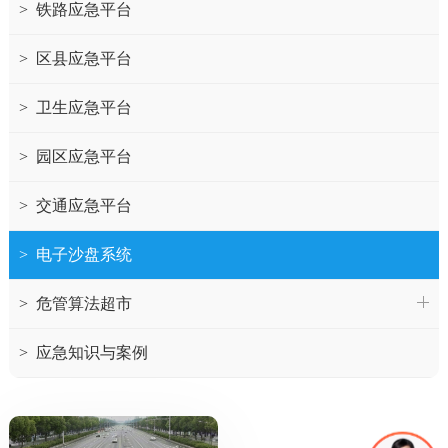
>
铁路应急平台
>
区县应急平台
>
卫生应急平台
>
园区应急平台
>
交通应急平台
>
电子沙盘系统
>
危管算法超市
>
应急知识与案例