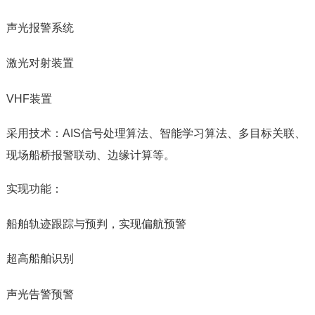
声光报警系统
激光对射装置
VHF装置
采用技术：AIS信号处理算法、智能学习算法、多目标关联、
现场船桥报警联动、边缘计算等。
实现功能：
船舶轨迹跟踪与预判，实现偏航预警
超高船舶识别
声光告警预警