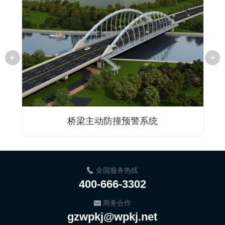
桥梁主动防撞预警系统
全国服务热线
400-666-3302
商务合作
gzwpkj@wpkj.net