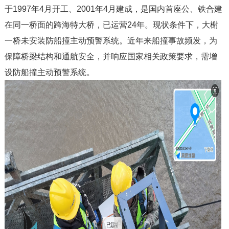
于1997年4月开工、2001年4月建成，是国内首座公、铁合建
现状条件下，大榭
在同一桥面的跨海特大桥，已运营24年。
一桥未安装防船撞主动预警系统。近年来船撞事故频发，为
保障桥梁结构和通航安全，并响应国家相关政策要求，需增
设防船撞主动预警系统。