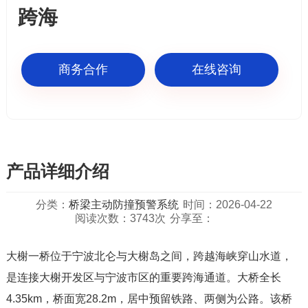
跨海
商务合作
在线咨询
产品详细介绍
分类：
桥梁主动防撞预警系统
时间：2026-04-22
阅读次数：3743次
分享至：
大榭一桥位于宁波北仑与大榭岛之间，跨越海峡穿山水道，
是连接大榭开发区与宁波市区的重要跨海通道。大桥全长
4.35km，桥面宽28.2m，居中预留铁路、两侧为公路。该桥