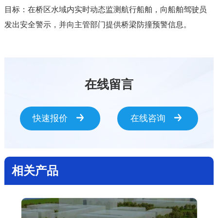
目标：在桥区水域内实时动态监测航行船舶，向船舶驾驶员
发出安全警示，并向主管部门提供桥梁防撞预警信息。
在线留言
快速报价
在线咨询
相关产品