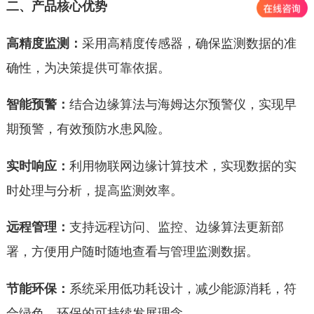
二、产品核心优势
高精度监测：
采用高精度传感器，确保监测数据的准
确性，为决策提供可靠依据。
智能预警：
结合边缘算法与海姆达尔预警仪，实现早
期预警，有效预防水患风险。
实时响应：
利用物联网边缘计算技术，实现数据的实
时处理与分析，提高监测效率。
远程管理：
支持远程访问、监控、边缘算法更新部
署
，方便用户随时随地查看与管理监测数据。
节能环保：
系统采用低功耗设计，减少能源消耗，符
合绿色、环保的可持续发展理念。