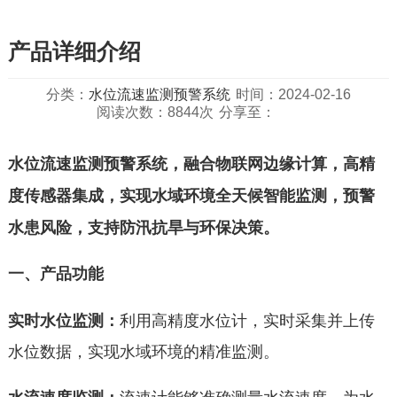
产品详细介绍
分类：
水位流速监测预警系统
时间：2024-02-16
阅读次数：8844次
分享至：
水位流速监测预警系统，融合物联网边缘计算，高精
度传感器集成，实现水域环境全天候
智能监测，预警
水患风险，支持防汛抗旱与环保决策。
一、产品功能
实时水位监测：
利用高精度水位计，实时采集并上传
水位数据，实现水域环境的精准监测。