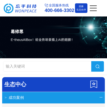
全国服务热线
招募
400-666-3302
生态伙伴
生态中心
>
成功案例