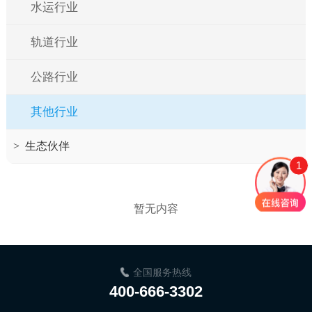
水运行业
轨道行业
公路行业
其他行业
>
生态伙伴
1
暂无内容
全国服务热线
400-666-3302