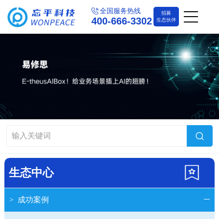
全国服务热线
招募
400-666-3302
生态伙伴
生态中心
>
成功案例