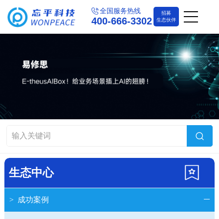
全国服务热线
招募
400-666-3302
生态伙伴
生态中心
>
成功案例